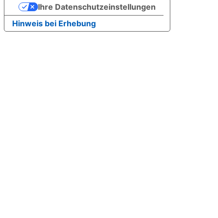
Ihre Datenschutzeinstellungen
Hinweis bei Erhebung