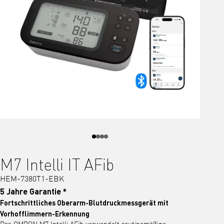
M7 Intelli IT AFib
HEM-7380T1-EBK
5 Jahre Garantie *
Fortschrittliches Oberarm-Blutdruckmessgerät mit
Vorhofflimmern-Erkennung