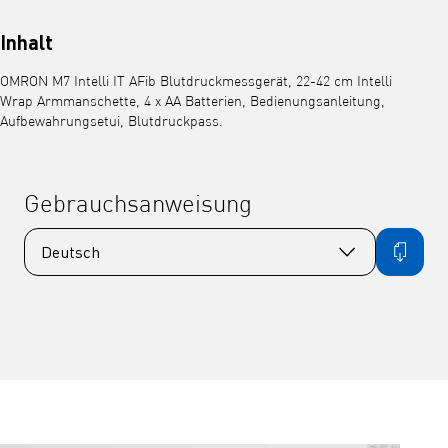
Inhalt
OMRON M7 Intelli IT AFib Blutdruckmessgerät, 22-42 cm Intelli
Wrap Armmanschette, 4 x AA Batterien, Bedienungsanleitung,
Aufbewahrungsetui, Blutdruckpass.
Gebrauchsanweisung