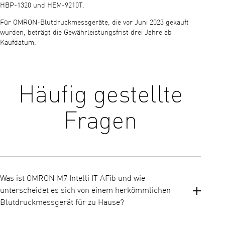
HBP-1320 und HEM-9210T.
Für OMRON-Blutdruckmessgeräte, die vor Juni 2023 gekauft
wurden, beträgt die Gewährleistungsfrist drei Jahre ab
Kaufdatum.
Häufig gestellte
Fragen
Was ist OMRON M7 Intelli IT AFib und wie
unterscheidet es sich von einem herkömmlichen
Blutdruckmessgerät für zu Hause?