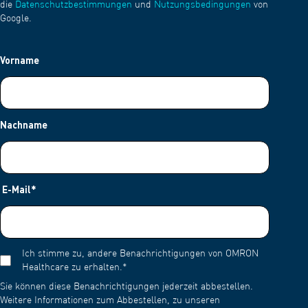
die
Datenschutzbestimmungen
und
Nutzungsbedingungen
von
Google.
Vorname
Nachname
E-Mail
*
Ich stimme zu, andere Benachrichtigungen von OMRON
Healthcare zu erhalten.
*
Sie können diese Benachrichtigungen jederzeit abbestellen.
Weitere Informationen zum Abbestellen, zu unseren