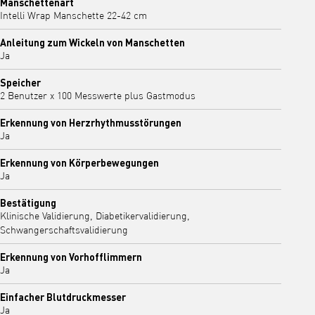
Manschettenart
Intelli Wrap Manschette 22-42 cm
Anleitung zum Wickeln von Manschetten
Ja
Speicher
2 Benutzer x 100 Messwerte plus Gastmodus
Erkennung von Herzrhythmusstörungen
Ja
Erkennung von Körperbewegungen
Ja
Bestätigung
Klinische Validierung, Diabetikervalidierung,
Schwangerschaftsvalidierung
Erkennung von Vorhofflimmern
Ja
Einfacher Blutdruckmesser
Ja