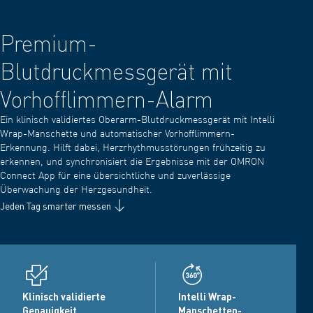
Premium-
Blutdruckmessgerät mit
Vorhofflimmern-Alarm
Ein klinisch validiertes Oberarm-Blutdruckmessgerät mit Intelli
Wrap-Manschette und automatischer Vorhofflimmern-
Erkennung. Hilft dabei, Herzrhythmusstörungen frühzeitig zu
erkennen, und synchronisiert die Ergebnisse mit der OMRON
Connect App für eine übersichtliche und zuverlässige
Überwachung der Herzgesundheit.
Jeden Tag smarter messen
Klinisch validierte
Intelli Wrap-
Genauigkeit
Manschetten-