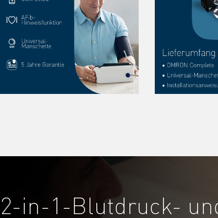
2-in-1-Blutdruck- un