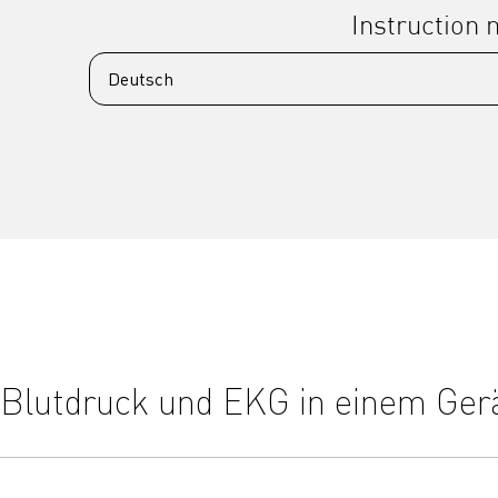
Instruction
Blutdruck und EKG in einem Ger