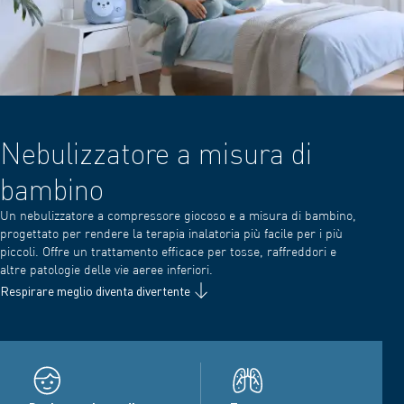
Nebulizzatore a misura di
bambino
Un nebulizzatore a compressore giocoso e a misura di bambino,
progettato per rendere la terapia inalatoria più facile per i più
piccoli. Offre un trattamento efficace per tosse, raffreddori e
altre patologie delle vie aeree inferiori.
Respirare meglio diventa divertente