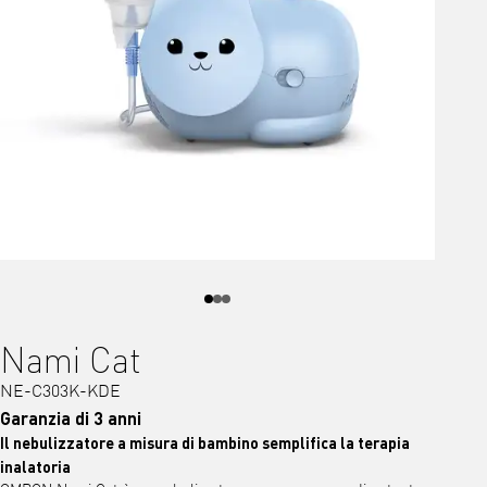
Nami Cat
NE-C303K-KDE
Garanzia di 3 anni
Il nebulizzatore a misura di bambino semplifica la terapia
inalatoria