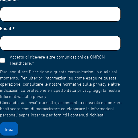
Email
*
Accetto di ricevere altre comunicazioni da OMRON
Healthcare.
*
Puoi annullare l'iscrizione a queste comunicazioni in qualsiasi
momento. Per ulteriori informazioni su come eseguire questa
operazione, consultare le nostre normative sulla privacy e altre
indicazioni su protezione e rispetto della privacy, leggi la nostra
Informativa sulla privacy.
Cliccando su “Invia” qui sotto, acconsenti a consentire a omron-
healthcare.com di memorizzare ed elaborare le informazioni
personali sopra inserite per fornirti i contenuti richiesti.