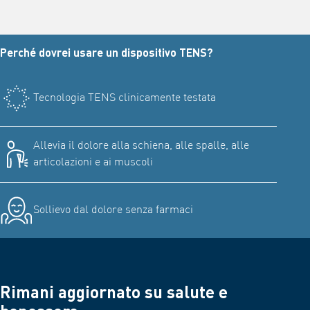
Perché dovrei usare un dispositivo TENS?
Tecnologia TENS clinicamente testata
Allevia il dolore alla schiena, alle spalle, alle
articolazioni e ai muscoli
Sollievo dal dolore senza farmaci
Rimani aggiornato su salute e