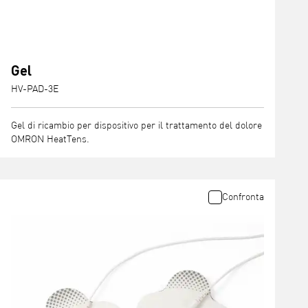
Gel
HV-PAD-3E
Gel di ricambio per dispositivo per il trattamento del dolore
OMRON HeatTens.
Confronta