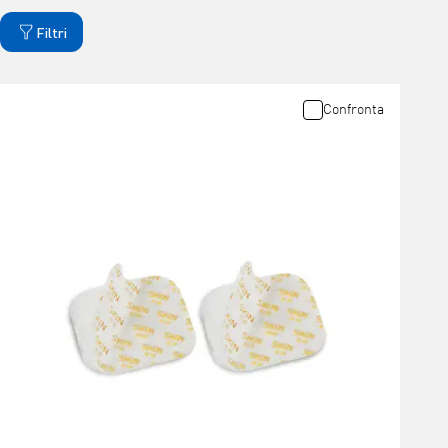
Filtri
Confronta