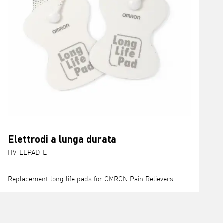
Elettrodi a lunga durata
HV-LLPAD-E
Replacement long life pads for OMRON Pain Relievers.