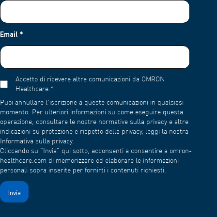
Email
*
Accetto di ricevere altre comunicazioni da OMRON
Healthcare.
*
Puoi annullare l'iscrizione a queste comunicazioni in qualsiasi
momento. Per ulteriori informazioni su come eseguire questa
operazione, consultare le nostre normative sulla privacy e altre
indicazioni su protezione e rispetto della privacy, leggi la nostra
Informativa sulla privacy.
Cliccando su “Invia” qui sotto, acconsenti a consentire a omron-
healthcare.com di memorizzare ed elaborare le informazioni
personali sopra inserite per fornirti i contenuti richiesti.