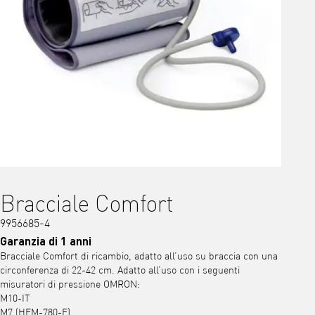
Bracciale Comfort
9956685-4
Garanzia di 1 anni
Bracciale Comfort di ricambio, adatto all’uso su braccia con una
circonferenza di 22-42 cm. Adatto all’uso con i seguenti
misuratori di pressione OMRON:
M10-IT
M7 (HEM-780-E)