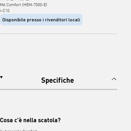
M6 Comfort (HEM-7000-E)
i-C10
Disponibile presso i rivenditori locali
Specifiche
Cosa c'è nella scatola?