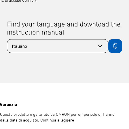
1x bracciale Comfort
Find your language and download the
instruction manual
Garanzia
Questo prodotto è garantito da OMRON per un periodo di 1 anno
dalla data di acquisto. Continua a leggere