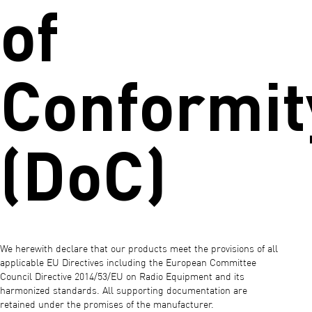
of
Conformit
(DoC)
We herewith declare that our products meet the provisions of all
applicable EU Directives including the European Committee
Council Directive 2014/53/EU on Radio Equipment and its
harmonized standards. All supporting documentation are
retained under the promises of the manufacturer.