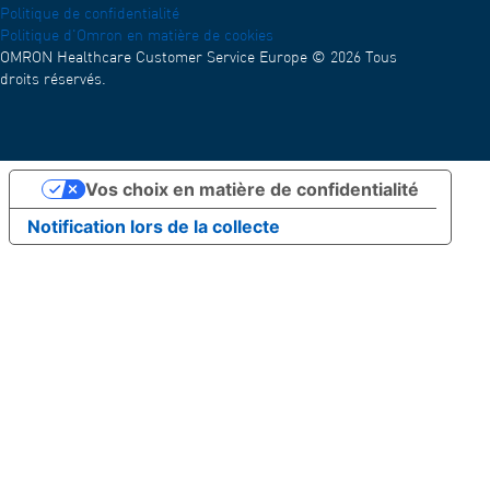
Politique de confidentialité
Politique d'Omron en matière de cookies
OMRON Healthcare Customer Service Europe © 2026 Tous
droits réservés.
Vos choix en matière de confidentialité
Notification lors de la collecte