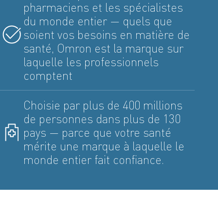
pharmaciens et les spécialistes
du monde entier — quels que
soient vos besoins en matière de
santé, Omron est la marque sur
laquelle les professionnels
comptent
Choisie par plus de 400 millions
de personnes dans plus de 130
pays — parce que votre santé
mérite une marque à laquelle le
monde entier fait confiance.