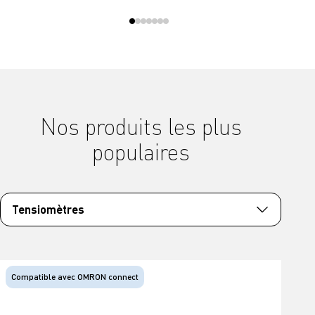
Nos produits les plus
populaires
Tensiomètres
Compatible avec OMRON connect