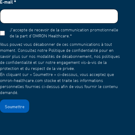
E-mail
*
J'accepte de recevoir de la communication promotionnelle
de la part d'OMRON Healthcare.
*
Vous pouvez vous désabonner de ces communications à tout
moment. Consultez notre Politique de confidentialité pour en
savoir plus sur nos modalités de désabonnement, nos politiques
de confidentialité et sur notre engagement vis-à-vis de la
protection et du respect de la vie privée.
En cliquant sur « Soumettre » ci-dessous, vous acceptez que
omron-healthcare.com stocke et traite les informations
personnelles fournies ci-dessus afin de vous fournir le contenu
demandé.