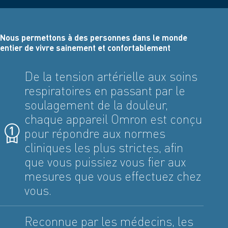
Nous permettons à des personnes dans le monde
entier de vivre sainement et confortablement
De la tension artérielle aux soins
respiratoires en passant par le
soulagement de la douleur,
chaque appareil Omron est conçu
pour répondre aux normes
cliniques les plus strictes, afin
que vous puissiez vous fier aux
mesures que vous effectuez chez
vous.
Reconnue par les médecins, les