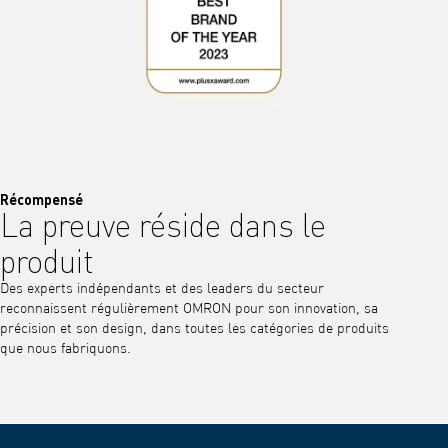
Récompensé
La preuve réside dans le
produit
Des experts indépendants et des leaders du secteur
reconnaissent régulièrement OMRON pour son innovation, sa
précision et son design, dans toutes les catégories de produits
que nous fabriquons.