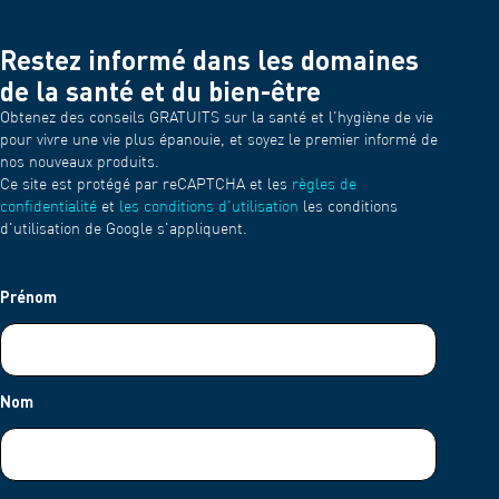
Restez informé dans les domaines
de la santé et du bien-être
Obtenez des conseils GRATUITS sur la santé et l'hygiène de vie
pour vivre une vie plus épanouie, et soyez le premier informé de
nos nouveaux produits.
Ce site est protégé par reCAPTCHA et les
règles de
confidentialité
et
les conditions d'utilisation
les conditions
d'utilisation de Google s'appliquent.
Prénom
Nom