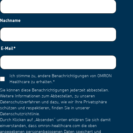
Nachname
E-Mail
*
Ich stimme zu, andere Benachrichtigungen von OMRON
Healthcare zu erhalten.
*
Sie können diese Benachrichtigungen jederzeit abbestellen.
Weitere Informationen zum Abbestellen, zu unseren
Datenschutzverfahren und dazu, wie wir Ihre Privatsphäre
schützen und respektieren, finden Sie in unserer
Datenschutzrichtlinie.
Durch Klicken auf „Absenden“ unten erklären Sie sich damit
einverstanden, dass omron-healthcare.com die oben
angegebenen personenbezogenen Daten speichert und