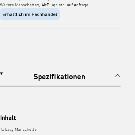
Weitere Manschetten, AirPlugs etc. auf Anfrage.
Erhältlich im Fachhandel
Spezifikationen
Inhalt
1x Easy Manschette