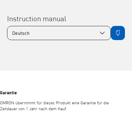
Instruction manual
Garantie
OMRON übernimmt für dieses Produkt eine Garantie für die
Zeitdauer von 1 Jahr nach dem Kauf.