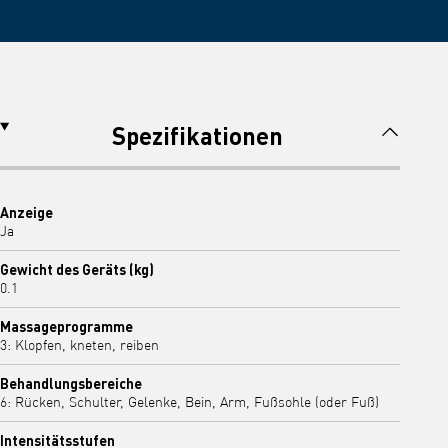
Spezifikationen
Anzeige
Ja
Gewicht des Geräts (kg)
0.1
Massageprogramme
3: Klopfen, kneten, reiben
Behandlungsbereiche
6: Rücken, Schulter, Gelenke, Bein, Arm, Fußsohle (oder Fuß)
Intensitätsstufen