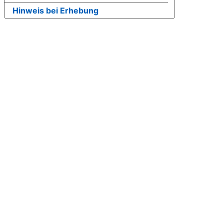
Hinweis bei Erhebung