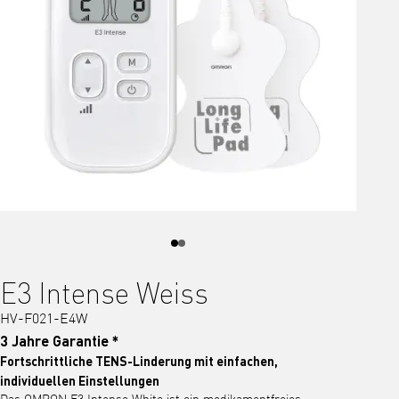
E3 Intense Weiss
HV-F021-E4W
3 Jahre Garantie *
Fortschrittliche TENS-Linderung mit einfachen,
individuellen Einstellungen