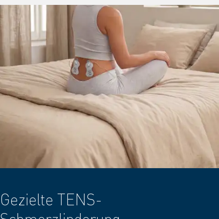
Gezielte TENS-
Schmerzlinderung