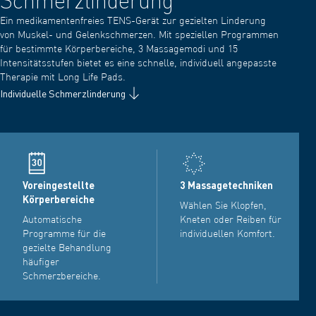
Ein medikamentenfreies TENS-Gerät zur gezielten Linderung
von Muskel- und Gelenkschmerzen. Mit speziellen Programmen
für bestimmte Körperbereiche, 3 Massagemodi und 15
Intensitätsstufen bietet es eine schnelle, individuell angepasste
Therapie mit Long Life Pads.
Individuelle Schmerzlinderung
Voreingestellte
3 Massagetechniken
Körperbereiche
Wählen Sie Klopfen,
Automatische
Kneten oder Reiben für
Programme für die
individuellen Komfort.
gezielte Behandlung
häufiger
Schmerzbereiche.