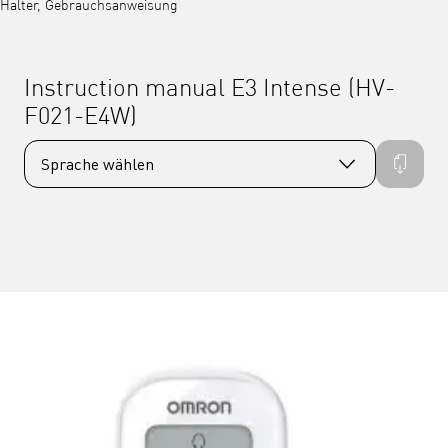
Halter, Gebrauchsanweisung
Instruction manual E3 Intense (HV-
F021-E4W)