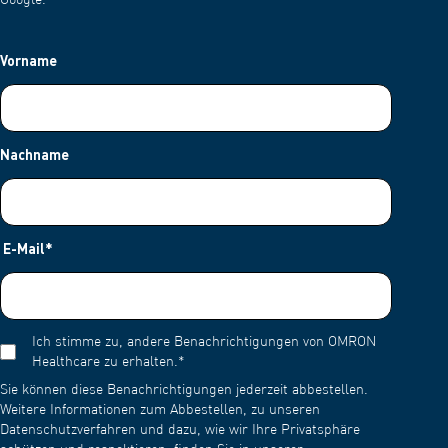
Google.
Vorname
Nachname
E-Mail
*
Ich stimme zu, andere Benachrichtigungen von OMRON
Healthcare zu erhalten.
*
Sie können diese Benachrichtigungen jederzeit abbestellen.
Weitere Informationen zum Abbestellen, zu unseren
Datenschutzverfahren und dazu, wie wir Ihre Privatsphäre