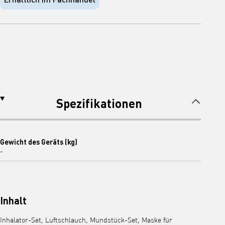
Spezifikationen
Gewicht des Geräts (kg)
-
Inhalt
Inhalator-Set, Luftschlauch, Mundstück-Set, Maske für